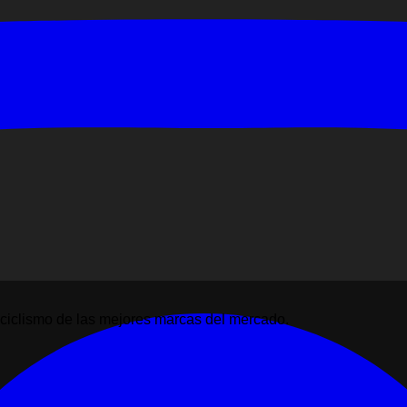
ciclismo de las mejores marcas del mercado.