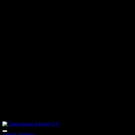
Add to Wishlist