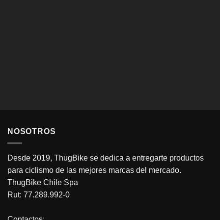
NOSOTROS
Desde 2019, ThugBike se dedica a entregarte productos
para ciclismo de las mejores marcas del mercado.
ThugBike Chile Spa
Rut: 77.289.992-0
Contactos: