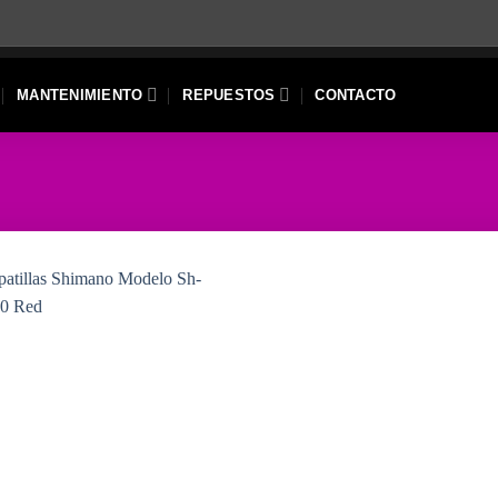
MANTENIMIENTO
REPUESTOS
CONTACTO
Add to
Wishlist