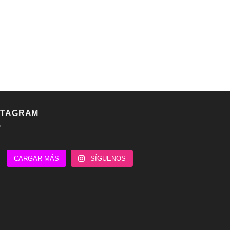
STAGRAM
CARGAR MÁS
SÍGUENOS