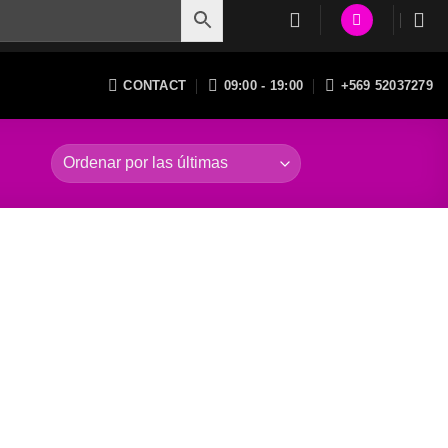
CONTACT
09:00 - 19:00
+569 52037279