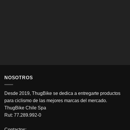
NOSOTROS
Desde 2019, ThugBike se dedica a entregarte productos
para ciclismo de las mejores marcas del mercado.
ThugBike Chile Spa
Rut: 77.289.992-0
Contactos: