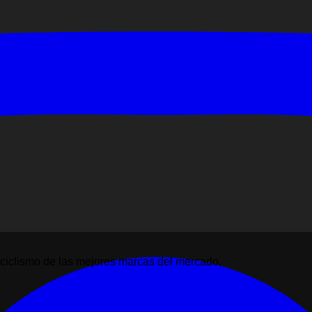
ciclismo de las mejores marcas del mercado.