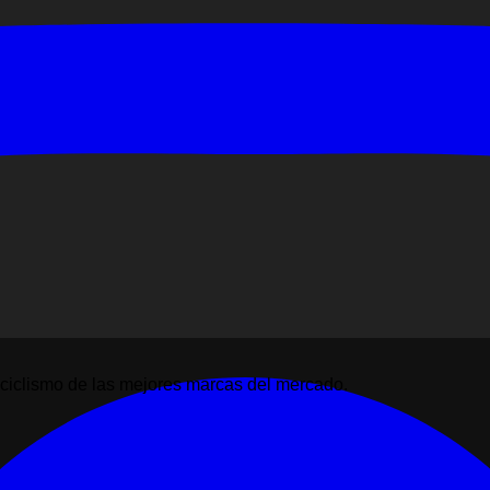
ciclismo de las mejores marcas del mercado.