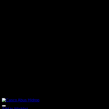
Add to Wishlist