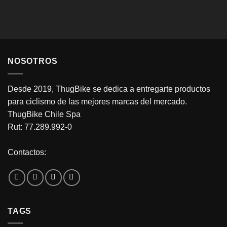
NOSOTROS
Desde 2019, ThugBike se dedica a entregarte productos
para ciclismo de las mejores marcas del mercado.
ThugBike Chile Spa
Rut: 77.289.992-0
Contactos:
TAGS