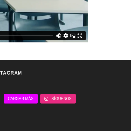
STAGRAM
CARGAR MÁS
SÍGUENOS