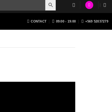
CONTACT
09:00 - 19:00
+569 52037279