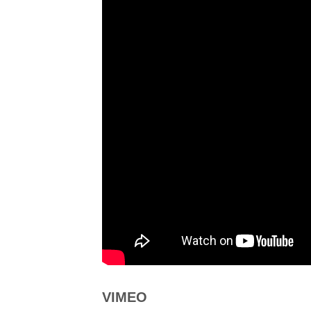
VIMEO