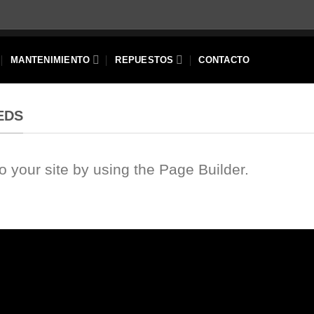
MANTENIMIENTO
REPUESTOS
CONTACTO
EDS
your site by using the Page Builder.