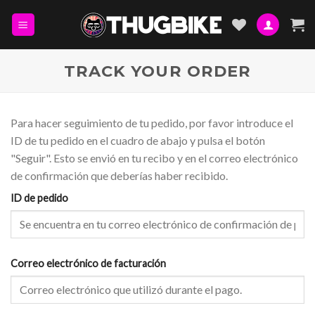
Skip
to
content
TRACK YOUR ORDER
Para hacer seguimiento de tu pedido, por favor introduce el
ID de tu pedido en el cuadro de abajo y pulsa el botón
"Seguir". Esto se envió en tu recibo y en el correo electrónico
de confirmación que deberías haber recibido.
ID de pedido
Correo electrónico de facturación