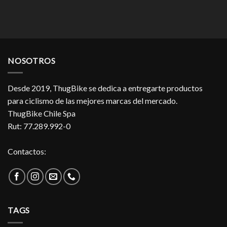
NOSOTROS
Desde 2019, ThugBike se dedica a entregarte productos
para ciclismo de las mejores marcas del mercado.
ThugBike Chile Spa
Rut: 77.289.992-0
Contactos:
TAGS