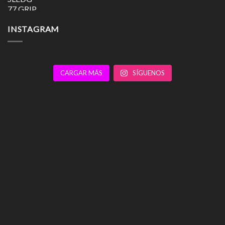
INSTAGRAM
CARGAR MÁS
SÍGUENOS