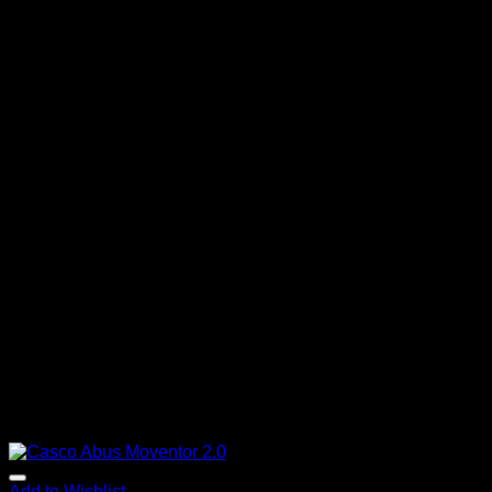
Add to Wishlist