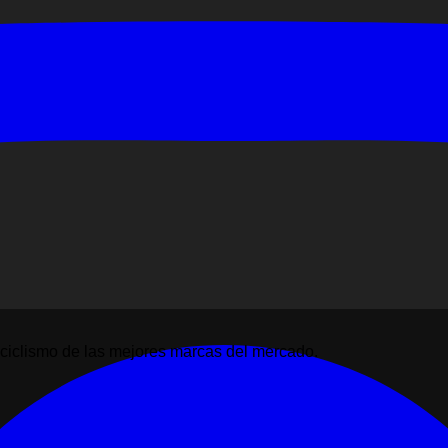
ciclismo de las mejores marcas del mercado.