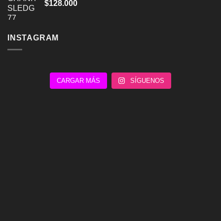
$
128.000
INSTAGRAM
CARGAR MÁS
SÍGUENOS