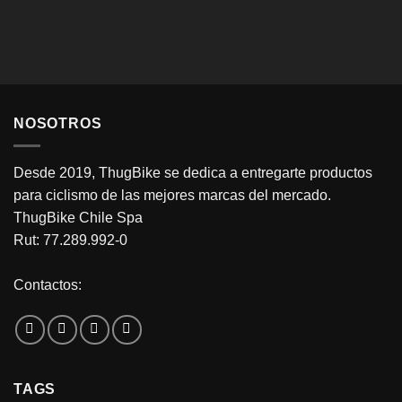
NOSOTROS
Desde 2019, ThugBike se dedica a entregarte productos
para ciclismo de las mejores marcas del mercado.
ThugBike Chile Spa
Rut: 77.289.992-0
Contactos:
TAGS