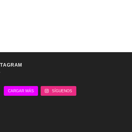
STAGRAM
CARGAR MÁS
SÍGUENOS