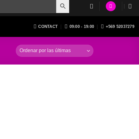
CONTACT
09:00 - 19:00
+569 52037279