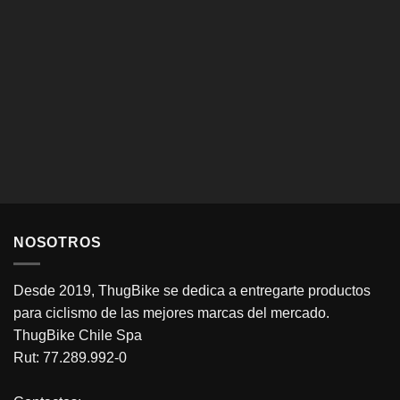
NOSOTROS
Desde 2019, ThugBike se dedica a entregarte productos
para ciclismo de las mejores marcas del mercado.
ThugBike Chile Spa
Rut: 77.289.992-0