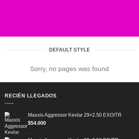
DEFAULT STYLE
Sorry, no pages was found
RECIÉN LLEGADOS
Maxxis Aggressor Kevlar 29×2.50 EXO/TR
$
54.000