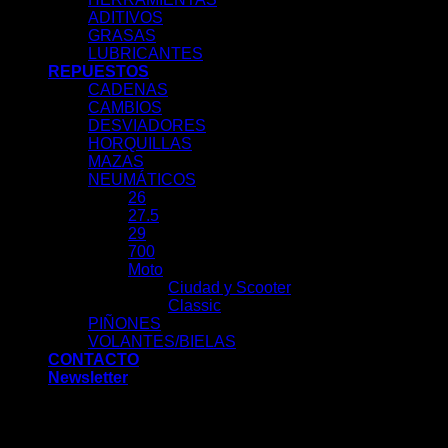
ADITIVOS
GRASAS
LUBRICANTES
REPUESTOS
CADENAS
CAMBIOS
DESVIADORES
HORQUILLAS
MAZAS
NEUMÁTICOS
26
27.5
29
700
Moto
Ciudad y Scooter
Classic
PIÑONES
VOLANTES/BIELAS
CONTACTO
Newsletter
Acceder