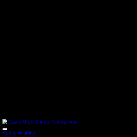
Add to Wishlist